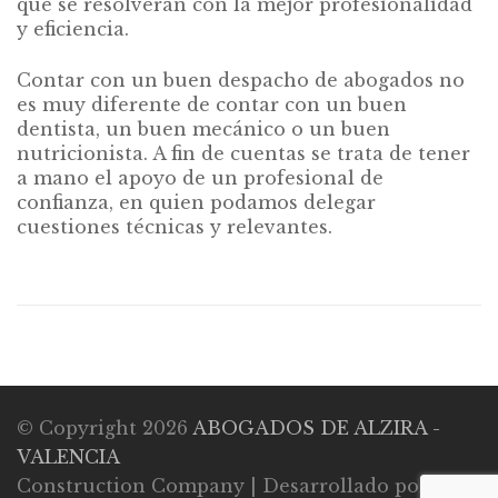
que se resolverán con la mejor profesionalidad
y eficiencia.
Contar con un buen despacho de abogados no
es muy diferente de contar con un buen
dentista, un buen mecánico o un buen
nutricionista. A fin de cuentas se trata de tener
a mano el apoyo de un profesional de
confianza, en quien podamos delegar
cuestiones técnicas y relevantes.
© Copyright 2026
ABOGADOS DE ALZIRA -
VALENCIA
Construction Company | Desarrollado por
Rara