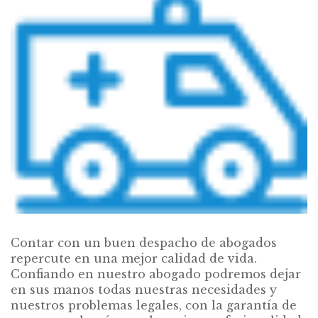
Contar con un buen despacho de abogados
repercute en una mejor calidad de vida.
Confiando en nuestro abogado podremos dejar
en sus manos todas nuestras necesidades y
nuestros problemas legales, con la garantía de